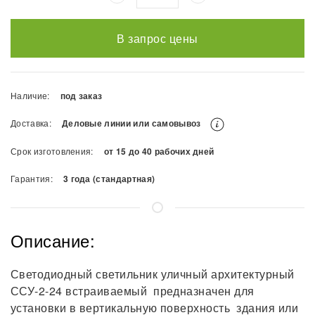
В запрос цены
Наличие:
под заказ
Доставка:
Деловые линии или самовывоз
Срок изготовления:
от 15 до 40 рабочих дней
Гарантия:
3 года (стандартная)
Описание:
Светодиодный светильник уличный архитектурный
ССУ-2-24 встраиваемый предназначен для
установки в вертикальную поверхность здания или