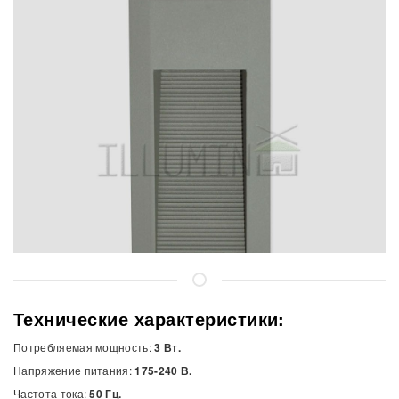
Технические характеристики:
Потребляемая мощность:
3 Вт.
Напряжение питания:
175-240 В.
Частота тока:
50 Гц.