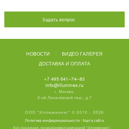
Задать вопрос
НОВОСТИ
ВИДЕО ГАЛЕРЕЯ
ДОСТАВКА И ОПЛАТА
+7 495 641–74–83
info@illuminex.ru
г. Москва,
2-ой Лихачёвский пер., д.7
ООО "Иллюминекс" © 2010 - 2026
Политика конфиденциальности
/
Карта сайта
Вся продукция, производимая компанией “Иллюминекс”,