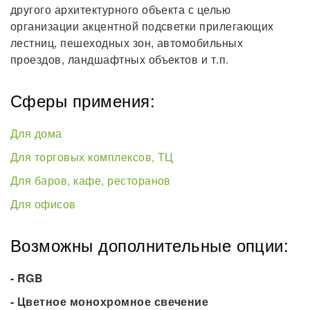
другого архитектурного объекта с целью
организации акцентной подсветки прилегающих
лестниц, пешеходных зон, автомобильных
проездов, ландшафтных объектов и т.п.
Сферы примения:
Для дома
Для торговых комплексов, ТЦ
Для баров, кафе, ресторанов
Для офисов
Возможны дополнительные опции:
- RGB
- Цветное монохромное свечение