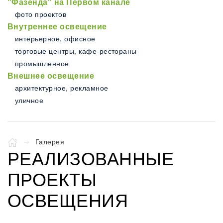
"Фазенда" на Первом канале
фото проектов
Внутреннее освещение
интерьерное, офисное
торговые центры, кафе-рестораны
промышленное
Внешнее освещение
архитектурное, рекламное
уличное
Галерея
РЕАЛИЗОВАННЫЕ
ПРОЕКТЫ
ОСВЕЩЕНИЯ