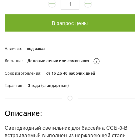
В запрос цены
Наличие:
под заказ
Доставка:
Деловые линии или самовывоз
Срок изготовления:
от 15 до 40 рабочих дней
Гарантия:
3 года (стандартная)
Описание:
Светодиодный светильник для бассейна ССБ-3-В
встраиваемый выполнен из нержавеющей стали