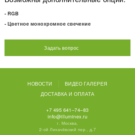
- RGB
- Цветное монохромное свечение
Задать вопрос
НОВОСТИ
ВИДЕО ГАЛЕРЕЯ
ДОСТАВКА И ОПЛАТА
+7 495 641–74–83
info@illuminex.ru
г. Москва,
2-ой Лихачёвский пер., д.7