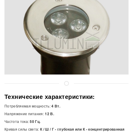
Технические характеристики:
Потребляемая мощность:
4 Вт.
Напряжение питания:
12 В.
Частота тока:
50 Гц.
Кривая силы света:
К / Ш / Г - глубокая или К - концентрированная