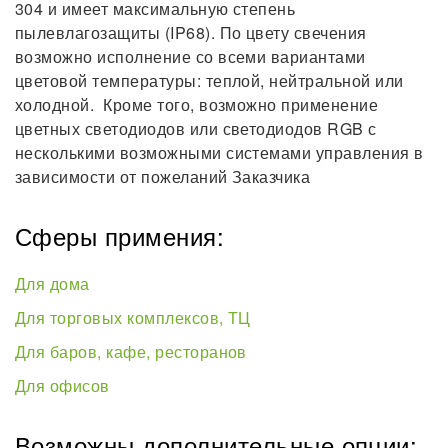
304 и имеет максимальную степень
пылевлагозащиты (IP68). По цвету свечения
возможно исполнение со всеми вариантами
цветовой температуры: теплой, нейтральной или
холодной. Кроме того, возможно применение
цветных светодиодов или светодиодов RGB с
несколькими возможными системами управления в
зависимости от пожеланий Заказчика
Сферы примения:
Для дома
Для торговых комплексов, ТЦ
Для баров, кафе, ресторанов
Для офисов
Возможны дополнительные опции: