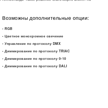
Возможны дополнительные опции:
- RGB
- Цветное монохромное свечение
- Управление по протоколу DMX
- Диммирование по протоколу TRIAC
- Диммирование по протоколу 0-10
- Диммирование по протоколу DALI