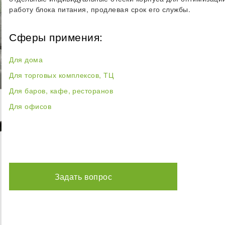
работу блока питания, продлевая срок его службы.
Сферы примения:
Для дома
Для торговых комплексов, ТЦ
Для баров, кафе, ресторанов
Для офисов
Задать вопрос