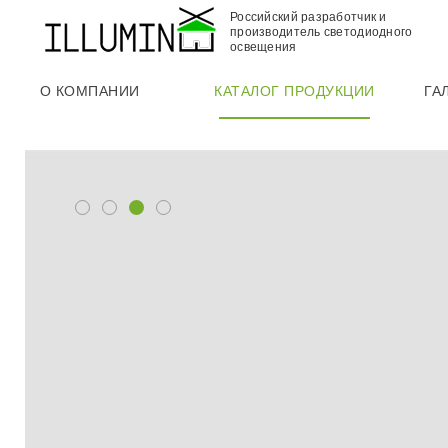
Российский разработчик и
производитель светодиодного
освещения
О КОМПАНИИ
КАТАЛОГ ПРОДУКЦИИ
ГА