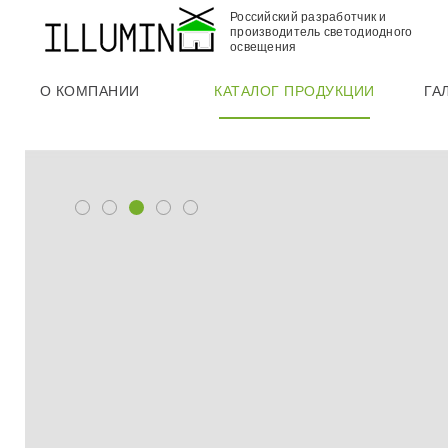
Российский разработчик и
производитель светодиодного
освещения
О КОМПАНИИ
КАТАЛОГ ПРОДУКЦИИ
ГА