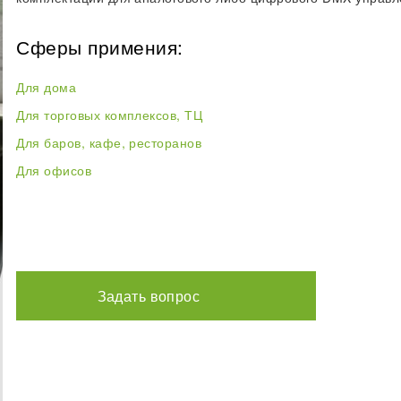
Сферы примения:
Для дома
Для торговых комплексов, ТЦ
Для баров, кафе, ресторанов
Для офисов
Задать вопрос