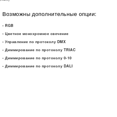
Возможны дополнительные опции:
- RGB
- Цветное монохромное свечение
- Управление по протоколу DMX
- Диммирование по протоколу TRIAC
- Диммирование по протоколу 0-10
- Диммирование по протоколу DALI