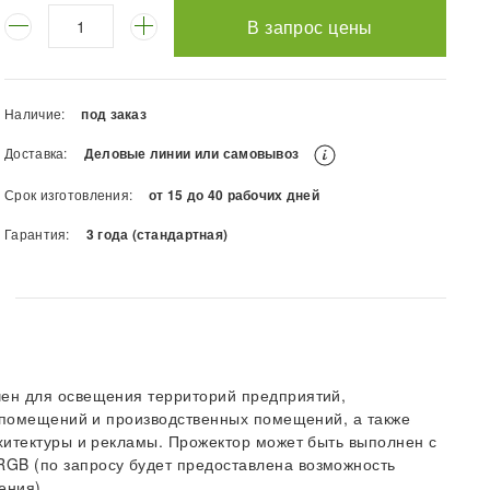
В запрос цены
Наличие:
под заказ
Доставка:
Деловые линии или самовывоз
Срок изготовления:
от 15 до 40 рабочих дней
Гарантия:
3 года (стандартная)
ен для освещения территорий предприятий,
х помещений и производственных помещений, а также
хитектуры и рекламы. Прожектор может быть выполнен с
GB (по запросу будет предоставлена возможность
ения)