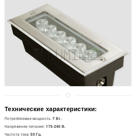
Технические характеристики:
Потребляемая мощность:
7 Вт.
Напряжение питания:
175-240 В.
Частота тока:
50 Гц.