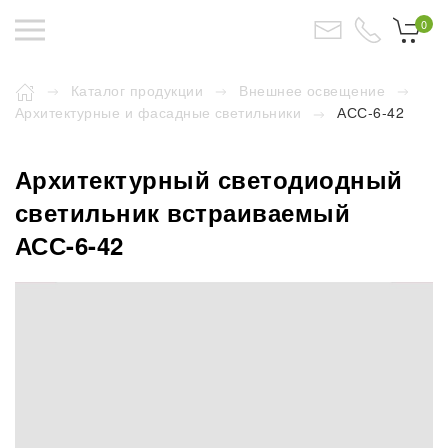
0
Каталог продукции
Внешнее освещение
Архитектурные и фасадные светильники
АСС-6-42
Архитектурный светодиодный
светильник встраиваемый
АСС-6-42