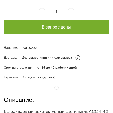
В запрос цены
Наличие:
под заказ
Доставка:
Деловые линии или самовывоз
Срок изготовления:
от 15 до 40 рабочих дней
Гарантия:
3 года (стандартная)
Описание:
Встраиваемый архитектурный светильник АСС-6-42