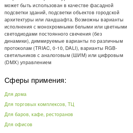
может быть использован в качестве фасадной
подсветки зданий, подсветки объектов городской
архитектуры или ландшафта. Возможны варианты
исполнения с монохромными белыми или цветными
светодиодами постоянного свечения (без
динамики), диммируемые варианты по различным
протоколам (TRIAC, 0-10, DALI), варианты RGB-
светильников с аналоговым (ШИМ) или цифровым
(DMX) управлением
Сферы примения:
Для дома
Для торговых комплексов, ТЦ
Для баров, кафе, ресторанов
Для офисов