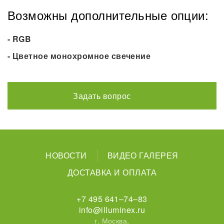
Возможны дополнительные опции:
- RGB
- Цветное монохромное свечение
Задать вопрос
НОВОСТИ
ВИДЕО ГАЛЕРЕЯ
ДОСТАВКА И ОПЛАТА
+7 495 641–74–83
info@illuminex.ru
г. Москва,