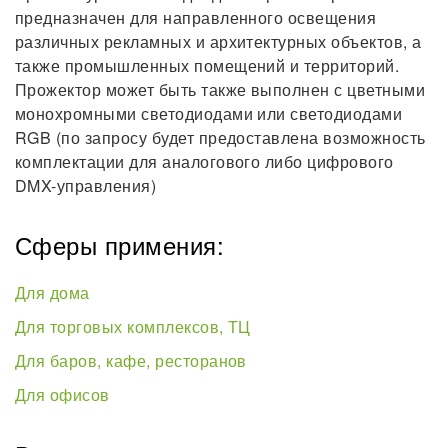
предназначен для направленного освещения
различных рекламных и архитектурных объектов, а
также промышленных помещений и территорий.
Прожектор может быть также выполнен с цветными
монохромными светодиодами или светодиодами
RGB (по запросу будет предоставлена возможность
комплектации для аналогового либо цифрового
DMX-управления)
Сферы примения:
Для дома
Для торговых комплексов, ТЦ
Для баров, кафе, ресторанов
Для офисов