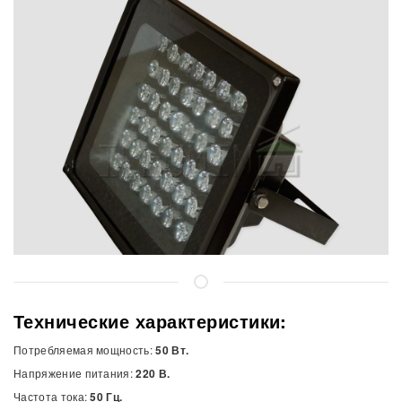
Технические характеристики:
Потребляемая мощность:
50 Вт.
Напряжение питания:
220 В.
Частота тока:
50 Гц.