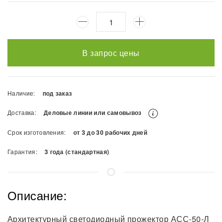
В запрос цены
Наличие:
под заказ
Доставка:
Деловые линии или самовывоз
Срок изготовления:
от 3 до 30 рабочих дней
Гарантия:
3 года (стандартная)
Описание:
Архитектурный светодиодный прожектор АСС-50-Л