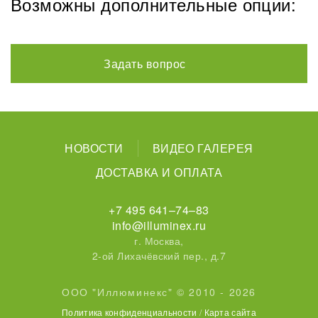
Возможны дополнительные опции:
Задать вопрос
НОВОСТИ
ВИДЕО ГАЛЕРЕЯ
ДОСТАВКА И ОПЛАТА
+7 495 641–74–83
info@illuminex.ru
г. Москва,
2-ой Лихачёвский пер., д.7
ООО "Иллюминекс" © 2010 - 2026
Политика конфиденциальности
/
Карта сайта