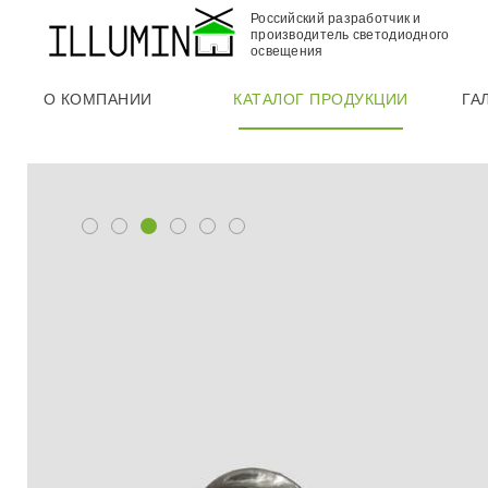
Российский разработчик и
производитель светодиодного
освещения
О КОМПАНИИ
КАТАЛОГ ПРОДУКЦИИ
ГА