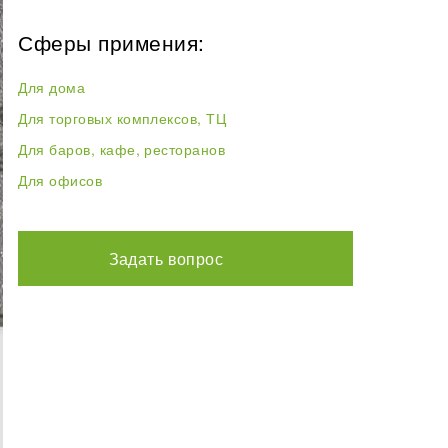
Сферы примения:
Для дома
Для торговых комплексов, ТЦ
Для баров, кафе, ресторанов
Для офисов
Задать вопрос