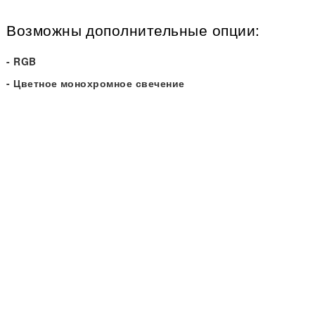
Возможны дополнительные опции:
- RGB
- Цветное монохромное свечение