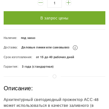
В запрос цены
Наличие:
под заказ
Доставка:
Деловые линии или самовывоз
Срок изготовления:
от 15 до 40 рабочих дней
Гарантия:
3 года (стандартная)
Описание:
Архитектурный светодиодный прожектор АСС-48
может использоваться в качестве заливного (в