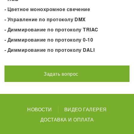
- Цветное монохромное свечение
- Управление по протоколу DMX
- Диммирование по протоколу TRIAC
- Диммирование по протоколу 0-10
- Диммирование по протоколу DALI
Задать вопрос
НОВОСТИ
ВИДЕО ГАЛЕРЕЯ
ДОСТАВКА И ОПЛАТА