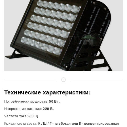
Технические характеристики:
Потребляемая мощность:
50 Вт.
Напряжение питания:
220 В.
Частота тока:
50 Гц.
Кривая силы света:
К / Ш / Г - глубокая или К - концентрированная