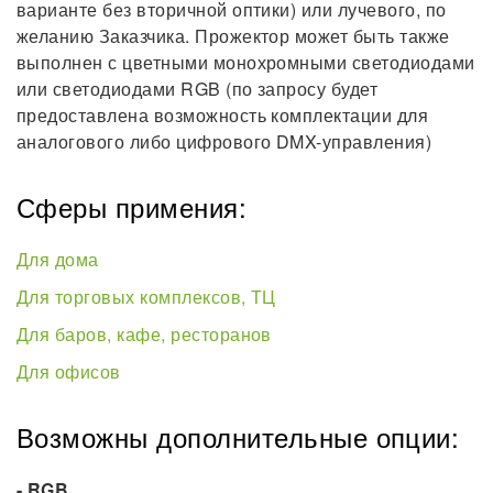
варианте без вторичной оптики) или лучевого, по
желанию Заказчика. Прожектор может быть также
выполнен с цветными монохромными светодиодами
или светодиодами RGB (по запросу будет
предоставлена возможность комплектации для
аналогового либо цифрового DMX-управления)
Сферы примения:
Для дома
Для торговых комплексов, ТЦ
Для баров, кафе, ресторанов
Для офисов
Возможны дополнительные опции:
- RGB