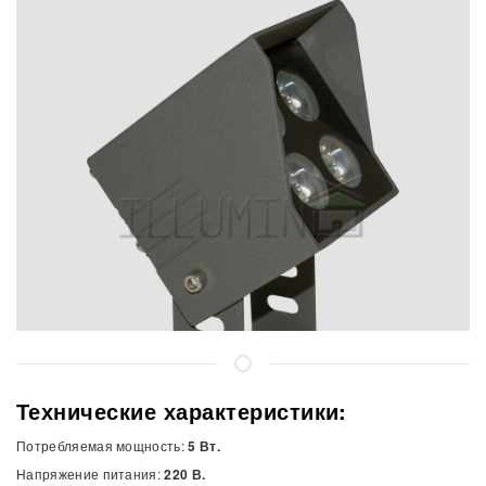
Технические характеристики:
Потребляемая мощность:
5 Вт.
Напряжение питания:
220 В.