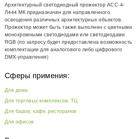
Архитектурный светодиодный прожектор АСС-4-
Л444 МК предназначен для направленного
освещения различных архитектурных объектов.
Прожектор может быть также выполнен с цветными
монохромными светодиодами или светодиодами
RGB (по запросу будет предоставлена возможность
комплектации для аналогового либо цифрового
DMX-управления)
Сферы примения:
Для дома
Для торговых комплексов, ТЦ
Для баров, кафе, ресторанов
Для офисов