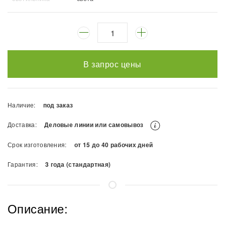
В запрос цены
Наличие:
под заказ
Доставка:
Деловые линии или самовывоз
Срок изготовления:
от 15 до 40 рабочих дней
Гарантия:
3 года (стандартная)
Описание: