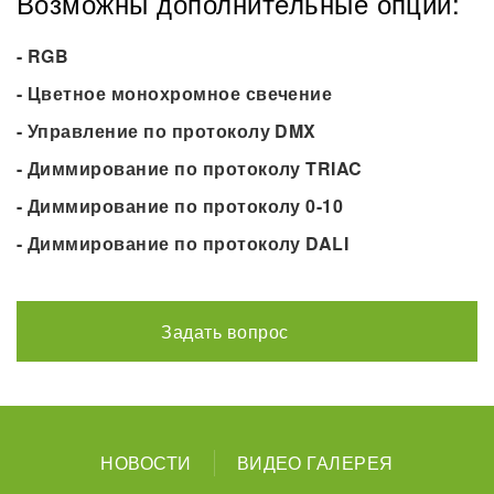
Возможны дополнительные опции:
- RGB
- Цветное монохромное свечение
- Управление по протоколу DMX
- Диммирование по протоколу TRIAC
- Диммирование по протоколу 0-10
- Диммирование по протоколу DALI
Задать вопрос
НОВОСТИ
ВИДЕО ГАЛЕРЕЯ