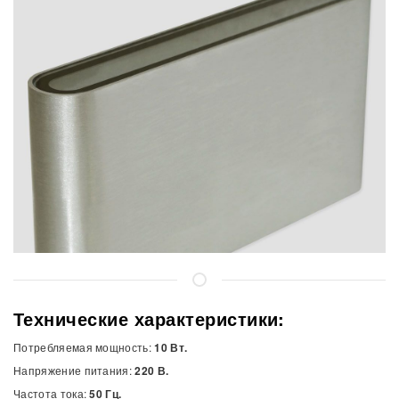
Технические характеристики:
Потребляемая мощность:
10 Вт.
Напряжение питания:
220 В.
Частота тока:
50 Гц.