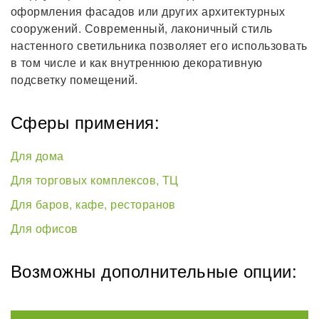
оформления фасадов или других архитектурных
сооружений. Современный, лаконичный стиль
настенного светильника позволяет его использовать
в том числе и как внутреннюю декоративную
подсветку помещений.
Сферы примения:
Для дома
Для торговых комплексов, ТЦ
Для баров, кафе, ресторанов
Для офисов
Возможны дополнительные опции: