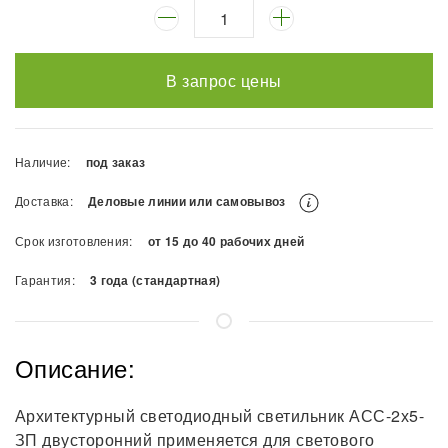
В запрос цены
Наличие:
под заказ
Доставка:
Деловые линии или самовывоз
Срок изготовления:
от 15 до 40 рабочих дней
Гарантия:
3 года (стандартная)
Описание:
Архитектурный светодиодный светильник АСС-2х5-
ЗП двусторонний применяется для светового