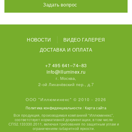
Задать вопрос
НОВОСТИ
ВИДЕО ГАЛЕРЕЯ
ДОСТАВКА И ОПЛАТА
+7 495 641–74–83
info@illuminex.ru
г. Москва,
2-ой Лихачёвский пер., д.7
ООО "Иллюминекс" © 2010 - 2026
Политика конфиденциальности
/
Карта сайта
Вся продукция, производимая компанией “Иллюминекс”,
соответствует нормативной документации, в том числе
СП52.133330.2011, включая требования по защитным углам и
ограничениям габаритной яркости.