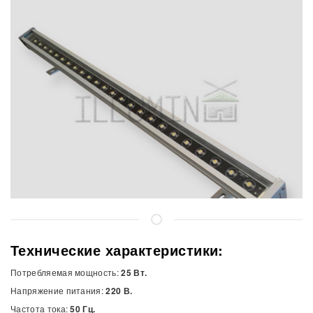
Технические характеристики:
Потребляемая мощность:
25 Вт.
Напряжение питания:
220 В.
Частота тока:
50 Гц.