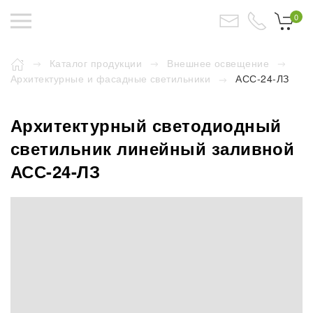
0
Каталог продукции
Внешнее освещение
Архитектурные и фасадные светильники
АСС-24-ЛЗ
Архитектурный светодиодный
светильник линейный заливной
АСС-24-ЛЗ