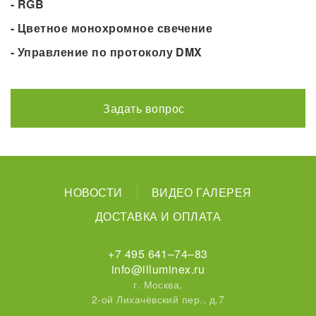
- RGB
- Цветное монохромное свечение
- Управление по протоколу DMX
Задать вопрос
НОВОСТИ
ВИДЕО ГАЛЕРЕЯ
ДОСТАВКА И ОПЛАТА
+7 495 641–74–83
info@illuminex.ru
г. Москва,
2-ой Лихачёвский пер., д.7