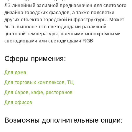
ЛЗ линейный заливной предназначен для светового
дизайна городских фасадов, а также подсветки
других объектов городской инфраструктуры. Может
быть выполнен со светодиодами различной
цветовой температуры, цветными монохромными
светодиодами или светодиодами RGB
Сферы примения:
Для дома
Для торговых комплексов, ТЦ
Для баров, кафе, ресторанов
Для офисов
Возможны дополнительные опции: