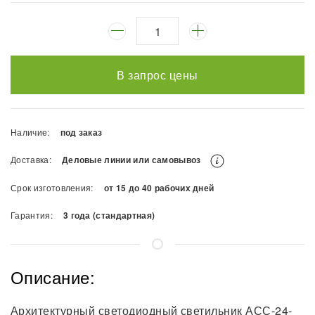
В запрос цены
Наличие:
под заказ
Доставка:
Деловые линии или самовывоз
Срок изготовления:
от 15 до 40 рабочих дней
Гарантия:
3 года (стандартная)
Описание:
Архитектурный светодиодный светильник АСС-24-