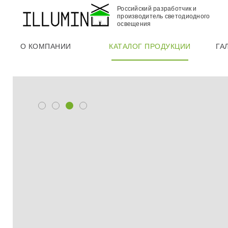
Российский разработчик и
производитель светодиодного
освещения
О КОМПАНИИ
КАТАЛОГ ПРОДУКЦИИ
ГА