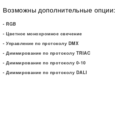
Возможны дополнительные опции:
- RGB
- Цветное монохромное свечение
- Управление по протоколу DMX
- Диммирование по протоколу TRIAC
- Диммирование по протоколу 0-10
- Диммирование по протоколу DALI