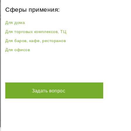
Сферы примения:
Для дома
Для торговых комплексов, ТЦ
Для баров, кафе, ресторанов
Для офисов
Задать вопрос