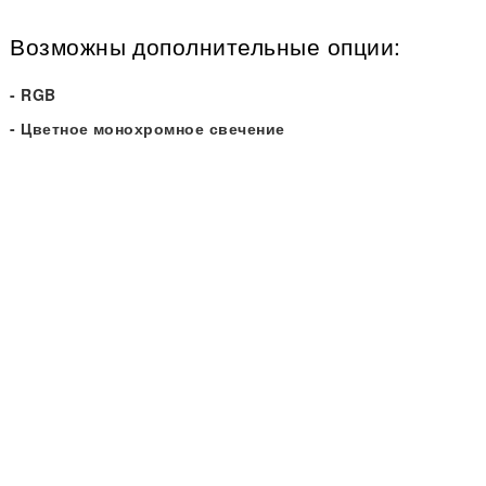
Возможны дополнительные опции:
- RGB
- Цветное монохромное свечение