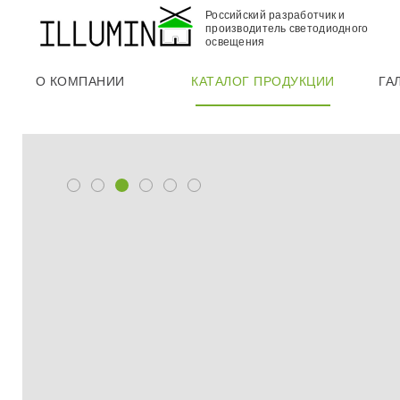
Российский разработчик и
производитель светодиодного
освещения
О КОМПАНИИ
КАТАЛОГ ПРОДУКЦИИ
ГА