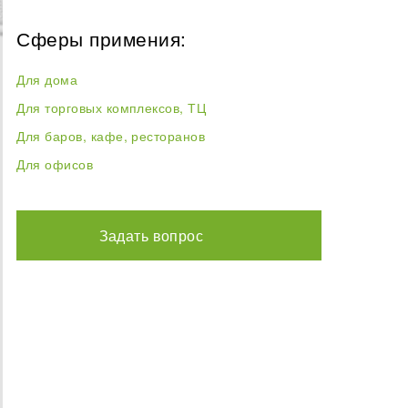
Сферы примения:
Для дома
Для торговых комплексов, ТЦ
Для баров, кафе, ресторанов
Для офисов
Задать вопрос