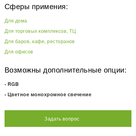
Сферы примения:
Для дома
Для торговых комплексов, ТЦ
Для баров, кафе, ресторанов
Для офисов
Возможны дополнительные опции:
- RGB
- Цветное монохромное свечение
Задать вопрос