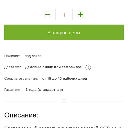
В запрос цены
Наличие:
под заказ
Доставка:
Деловые линии или самовывоз
Срок изготовления:
от 15 до 40 рабочих дней
Гарантия:
3 года (стандартная)
Описание: