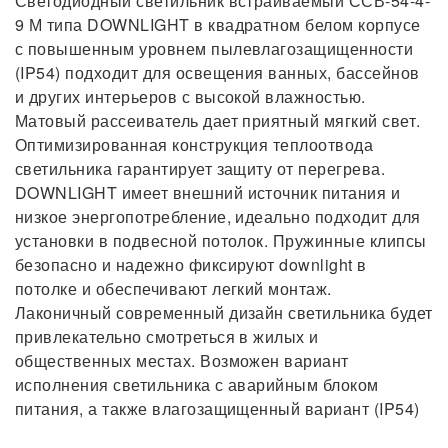
Светодиодный светильник встраиваемый ССВ-54-4-
9 М типа DOWNLIGHT в квадратном белом корпусе
с повышенным уровнем пылевлагозащищенности
(IP54) подходит для освещения ванных, бассейнов
и других интерьеров с высокой влажностью.
Матовый рассеиватель дает приятный мягкий свет.
Оптимизированная конструкция теплоотвода
светильника гарантирует защиту от перегрева.
DOWNLIGHT имеет внешний источник питания и
низкое энергопотребление, идеально подходит для
установки в подвесной потолок. Пружинные клипсы
безопасно и надежно фиксируют downlight в
потолке и обеспечивают легкий монтаж.
Лаконичный современный дизайн светильника будет
привлекательно смотреться в жилых и
общественных местах. Возможен вариант
исполнения светильника с аварийным блоком
питания, а также влагозащищенный вариант (IP54)