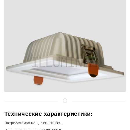
Технические характеристики:
Потребляемая мощность:
10 Вт.