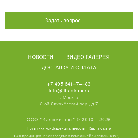
Задать вопрос
НОВОСТИ
ВИДЕО ГАЛЕРЕЯ
ДОСТАВКА И ОПЛАТА
+7 495 641–74–83
info@illuminex.ru
г. Москва,
2-ой Лихачёвский пер., д.7
ООО "Иллюминекс" © 2010 - 2026
Политика конфиденциальности
/
Карта сайта
Вся продукция, производимая компанией “Иллюминекс”,