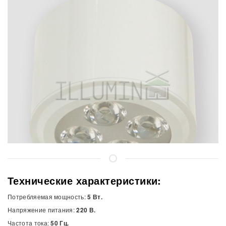
Технические характеристики:
Потребляемая мощность:
5 Вт.
Напряжение питания:
220 В.
Частота тока:
50 Гц.