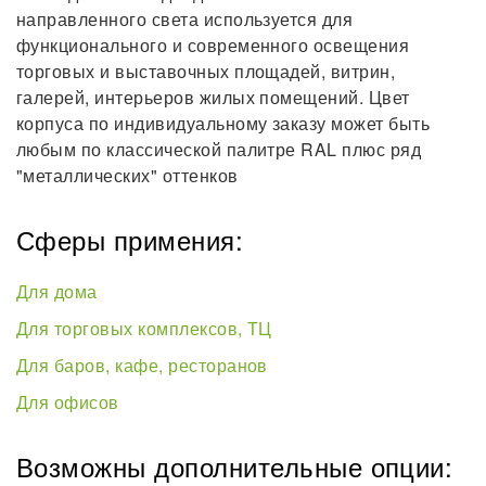
направленного света используется для
функционального и современного освещения
торговых и выставочных площадей, витрин,
галерей, интерьеров жилых помещений. Цвет
корпуса по индивидуальному заказу может быть
любым по классической палитре RAL плюс ряд
"металлических" оттенков
Сферы примения:
Для дома
Для торговых комплексов, ТЦ
Для баров, кафе, ресторанов
Для офисов
Возможны дополнительные опции: