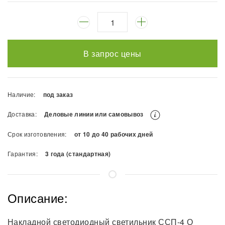
В запрос цены
Наличие:
под заказ
Доставка:
Деловые линии или самовывоз
Срок изготовления:
от 10 до 40 рабочих дней
Гарантия:
3 года (стандартная)
Описание:
Накладной светодиодный светильник ССП-4 О