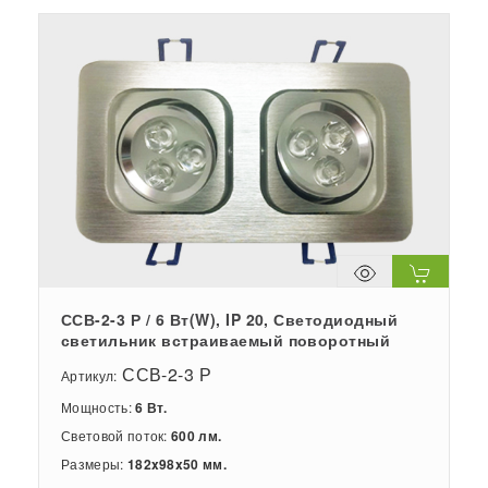
ССВ-2-3 Р / 6 Вт(W), IP 20, Светодиодный
светильник встраиваемый поворотный
ССВ-2-3 Р
Артикул:
Мощность:
6 Вт.
Световой поток:
600 лм.
Размеры:
182x98x50 мм.