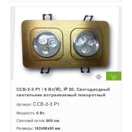
ССВ-2-3 Р1 / 6 Вт(W), IP 20, Светодиодный
светильник встраиваемый поворотный
ССВ-2-3 Р1
Артикул:
Мощность:
6 Вт.
Световой поток:
600 лм.
Размеры:
182x98x50 мм.