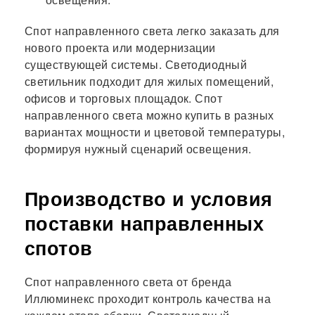
Спот направленного света легко заказать для
нового проекта или модернизации
существующей системы. Светодиодный
светильник подходит для жилых помещений,
офисов и торговых площадок. Спот
направленного света можно купить в разных
вариантах мощности и цветовой температуры,
формируя нужный сценарий освещения.
Производство и условия
поставки направленных
спотов
Спот направленного света от бренда
Иллюминекс проходит контроль качества на