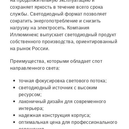
сохраняет яркость в течение всего срока
службы. Светодиодный формат позволяет
сократить энергопотребление и снизить
нагрузку на электросеть. Компания
Иллюминекс выпускает светодиодный продукт
собственного производства, ориентированный
на рынок России.
Преимущества, которыми обладает спот
направленного света:
точная фокусировка светового потока;
светодиодный источник с высоким
ресурсом;
лаконичный дизайн для современного
интерьера;
надежная конструкция корпуса;
оптимальная цена для профессионального
освещения.