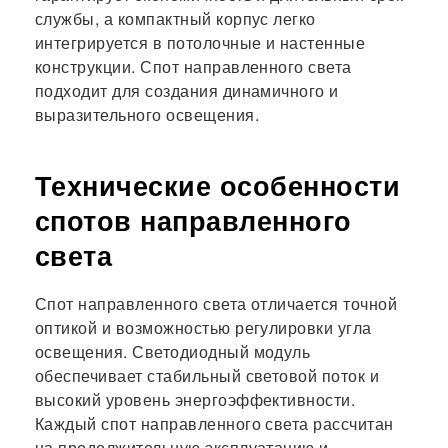
службы, а компактный корпус легко
интегрируется в потолочные и настенные
конструкции. Спот направленного света
подходит для создания динамичного и
выразительного освещения.
Технические особенности
спотов направленного
света
Спот направленного света отличается точной
оптикой и возможностью регулировки угла
освещения. Светодиодный модуль
обеспечивает стабильный световой поток и
высокий уровень энергоэффективности.
Каждый спот направленного света рассчитан
на продолжительную эксплуатацию и