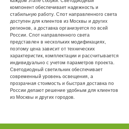
каждом этапе сборки. Светодиодный
компонент обеспечивает надежность и
стабильную работу. Спот направленного света
доступен для клиентов из Москвы и других
регионов, а доставка организуется по всей
России. Спот направленного света
представлен в нескольких модификациях,
поэтому цена зависит от технических
характеристик, комплектации и рассчитывается
индивидуально с учетом параметров проекта.
Светодиодный светильник обеспечивает
современный уровень освещения, а
прозрачная стоимость и быстрая доставка по
России делают решение удобным для клиентов
из Москвы и других городов.