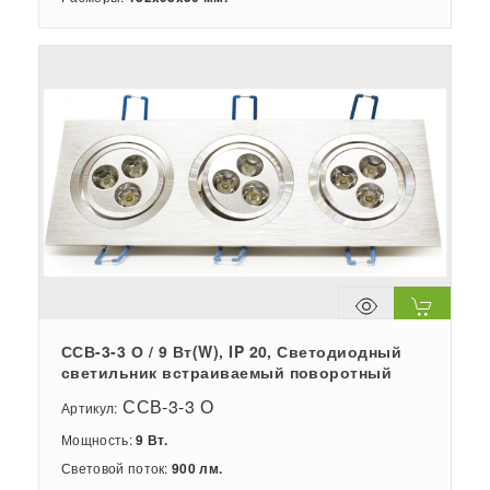
ССВ-3-3 О / 9 Вт(W), IP 20, Светодиодный
светильник встраиваемый поворотный
ССВ-3-3 О
Артикул:
Мощность:
9 Вт.
Световой поток:
900 лм.