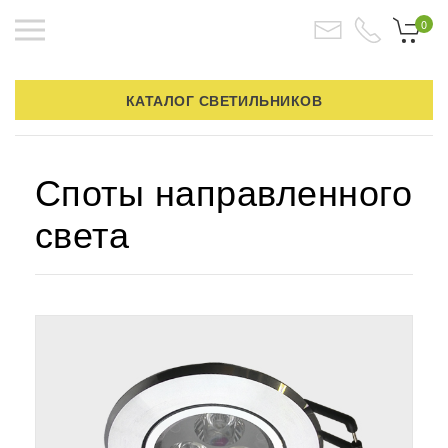
0
КАТАЛОГ СВЕТИЛЬНИКОВ
Споты направленного
света