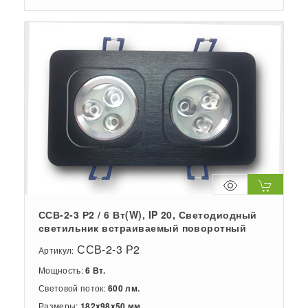
ССВ-2-3 Р2 / 6 Вт(W), IP 20, Светодиодный
светильник встраиваемый поворотный
ССВ-2-3 Р2
Артикул:
Мощность:
6 Вт.
Световой поток:
600 лм.
Размеры:
182x98x50 мм.