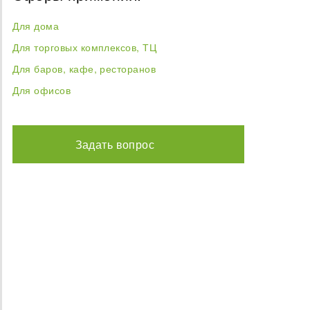
Для дома
Для торговых комплексов, ТЦ
Для баров, кафе, ресторанов
Для офисов
Задать вопрос