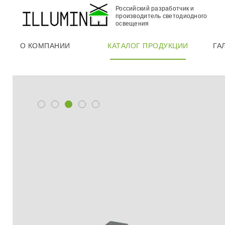
Российский разработчик и
производитель светодиодного
освещения
О КОМПАНИИ
КАТАЛОГ ПРОДУКЦИИ
ГА