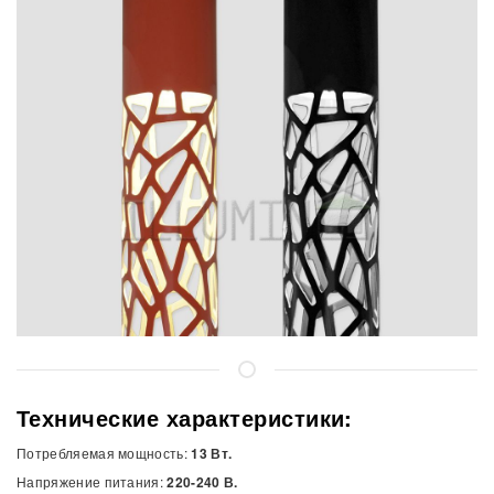
Технические характеристики:
Потребляемая мощность:
13 Вт.
Напряжение питания:
220-240 В.