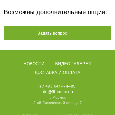
Возможны дополнительные опции:
Задать вопрос
НОВОСТИ
ВИДЕО ГАЛЕРЕЯ
ДОСТАВКА И ОПЛАТА
+7 495 641–74–83
info@illuminex.ru
г. Москва,
2-ой Лихачёвский пер., д.7