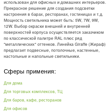
использован для офисных и домашних интерьеров.
Прекрасное решение для создания подсветки
настроения в барах, ресторанах, гостиницах и т.д.
Мощность светильника может быть: 5W, 7W, 9W,
12W. Выбор окраски внешней и внутренней
поверхностей корпуса осуществляется заказчиком
по классической палитре RAL плюс ряд
"металлических" оттенков. Линейка Giraffe (Жираф)
предлагает подвесные, потолочные, настенные,
настольные и напольные светильники.
Сферы примения:
Для дома
Для торговых комплексов, ТЦ
Для баров, кафе, ресторанов
Для офисов