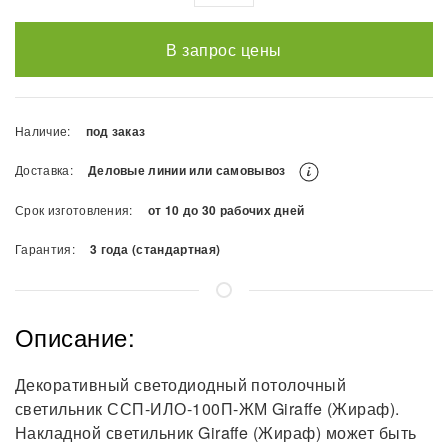
В запрос цены
Наличие:
под заказ
Доставка:
Деловые линии или самовывоз
Срок изготовления:
от 10 до 30 рабочих дней
Гарантия:
3 года (стандартная)
Описание:
Декоративный светодиодный потолочный
светильник ССП-ИЛО-100П-ЖМ Giraffe (Жираф).
Накладной светильник Giraffe (Жираф) может быть