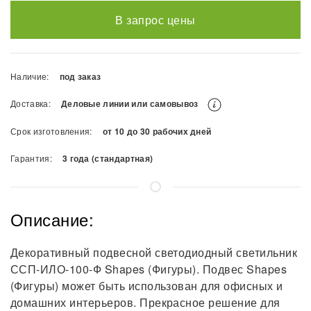
В запрос цены
Наличие:
под заказ
Доставка:
Деловые линии или самовывоз
Срок изготовления:
от 10 до 30 рабочих дней
Гарантия:
3 года (стандартная)
Описание:
Декоративный подвесной светодиодный светильник
ССП-ИЛО-100-Ф Shapes (Фигуры). Подвес Shapes
(Фигуры) может быть использован для офисных и
домашних интерьеров. Прекрасное решение для