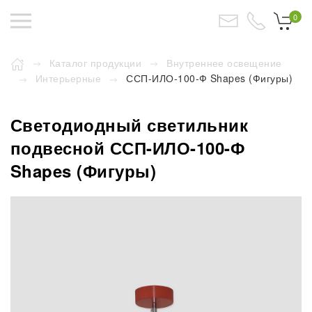
0
Каталог продукции
Внутреннее освещение
Интерьерные
ССП-ИЛО-100-Ф Shapes (Фигуры)
Светодиодный светильник
подвесной ССП-ИЛО-100-Ф
Shapes (Фигуры)