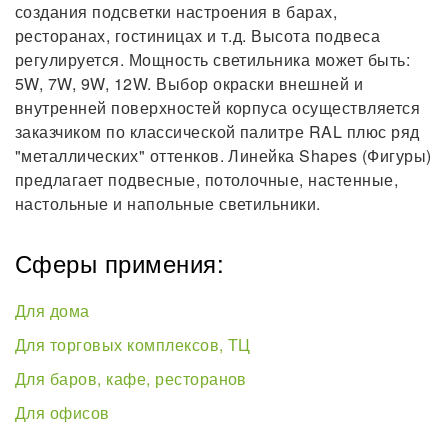
создания подсветки настроения в барах,
ресторанах, гостиницах и т.д. Высота подвеса
регулируется. Мощность светильника может быть:
5W, 7W, 9W, 12W. Выбор окраски внешней и
внутренней поверхностей корпуса осуществляется
заказчиком по классической палитре RAL плюс ряд
"металлических" оттенков. Линейка Shapes (Фигуры)
предлагает подвесные, потолочные, настенные,
настольные и напольные светильники.
Сферы примения:
Для дома
Для торговых комплексов, ТЦ
Для баров, кафе, ресторанов
Для офисов