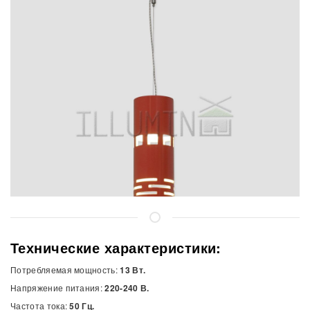
Технические характеристики:
Потребляемая мощность:
13 Вт.
Напряжение питания:
220-240 В.
Частота тока:
50 Гц.