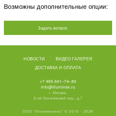
Возможны дополнительные опции:
Задать вопрос
НОВОСТИ
ВИДЕО ГАЛЕРЕЯ
ДОСТАВКА И ОПЛАТА
+7 495 641–74–83
info@illuminex.ru
г. Москва,
2-ой Лихачёвский пер., д.7
ООО "Иллюминекс" © 2010 - 2026