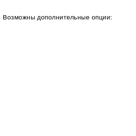
Возможны дополнительные опции: