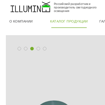
Российский разработчик и
производитель светодиодного
освещения
О КОМПАНИИ
КАТАЛОГ ПРОДУКЦИИ
ГА