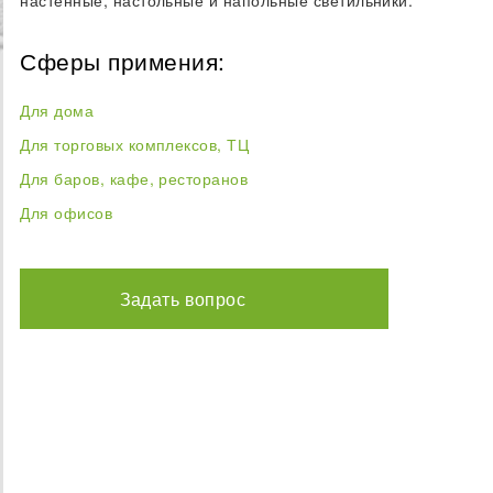
Сферы примения:
Для дома
Для торговых комплексов, ТЦ
Для баров, кафе, ресторанов
Для офисов
Задать вопрос