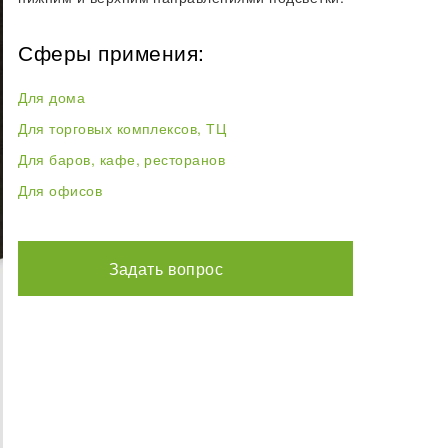
Сферы примения:
Для дома
Для торговых комплексов, ТЦ
Для баров, кафе, ресторанов
Для офисов
Задать вопрос