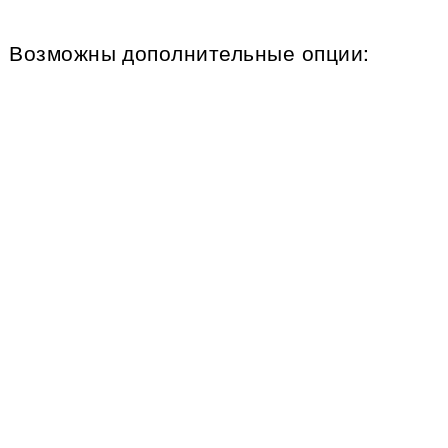
Возможны дополнительные опции: