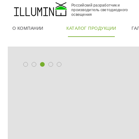
Российский разработчик и
производитель светодиодного
освещения
О КОМПАНИИ
КАТАЛОГ ПРОДУКЦИИ
ГА