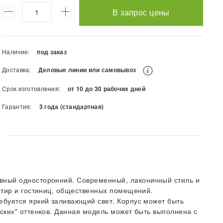
В запрос цены
Наличие:
под заказ
Доставка:
Деловые линии или самовывоз
Срок изготовления:
от 10 до 30 рабочих дней
Гарантия:
3 года (стандартная)
вный односторонний. Современный, лаконичный стиль и
ртир и гостиниц, общественных помещений.
ебуется яркий заливающий свет. Корпус может быть
ских" оттенков. Данная модель может быть выполнена с