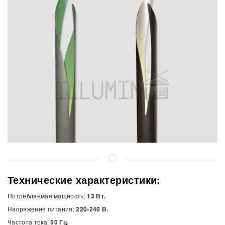
Технические характеристики:
Потребляемая мощность:
13 Вт.
Напряжение питания:
220-240 В.
Частота тока:
50 Гц.