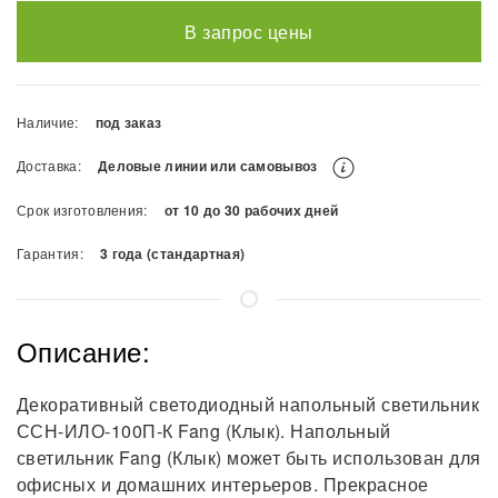
В запрос цены
Наличие:
под заказ
Доставка:
Деловые линии или самовывоз
Срок изготовления:
от 10 до 30 рабочих дней
Гарантия:
3 года (стандартная)
Описание:
Декоративный светодиодный напольный светильник
ССН-ИЛО-100П-К Fang (Клык). Напольный
светильник Fang (Клык) может быть использован для
офисных и домашних интерьеров. Прекрасное