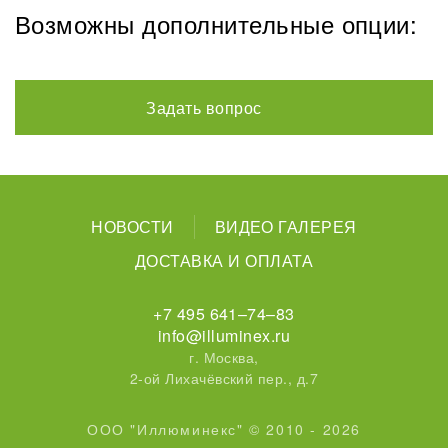
Возможны дополнительные опции:
Задать вопрос
НОВОСТИ
ВИДЕО ГАЛЕРЕЯ
ДОСТАВКА И ОПЛАТА
+7 495 641–74–83
info@illuminex.ru
г. Москва,
2-ой Лихачёвский пер., д.7
ООО "Иллюминекс" © 2010 - 2026