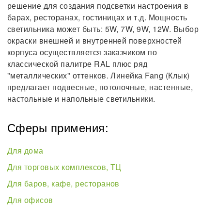
решение для создания подсветки настроения в
барах, ресторанах, гостиницах и т.д. Мощность
светильника может быть: 5W, 7W, 9W, 12W. Выбор
окраски внешней и внутренней поверхностей
корпуса осуществляется заказчиком по
классической палитре RAL плюс ряд
"металлических" оттенков. Линейка Fang (Клык)
предлагает подвесные, потолочные, настенные,
настольные и напольные светильники.
Сферы примения:
Для дома
Для торговых комплексов, ТЦ
Для баров, кафе, ресторанов
Для офисов