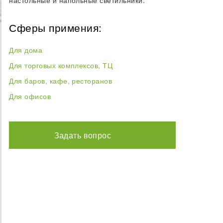
Сферы примения:
Для дома
Для торговых комплексов, ТЦ
Для баров, кафе, ресторанов
Для офисов
Задать вопрос