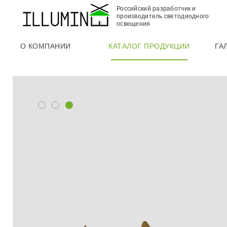
Российский разработчик и
производитель светодиодного
освещения
О КОМПАНИИ
КАТАЛОГ ПРОДУКЦИИ
ГА