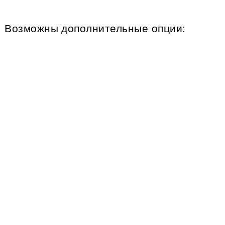
Возможны дополнительные опции: