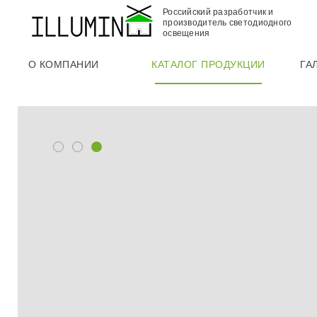
Российский разработчик и
производитель светодиодного
освещения
О КОМПАНИИ
КАТАЛОГ ПРОДУКЦИИ
ГА