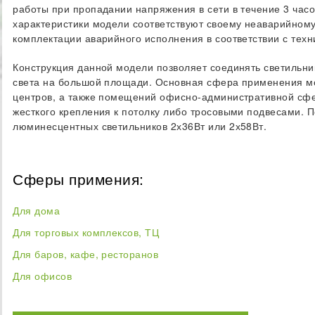
работы при пропадании напряжения в сети в течение 3 часов
характеристики модели соответствуют своему неаварийному
комплектации аварийного исполнения в соответствии с техн
Конструкция данной модели позволяет соединять светильни
света на большой площади. Основная сфера применения мо
центров, а также помещений офисно-административной сфе
жесткого крепления к потолку либо тросовыми подвесами. 
люминесцентных светильников 2х36Вт или 2х58Вт.
Сферы примения:
Для дома
Для торговых комплексов, ТЦ
Для баров, кафе, ресторанов
Для офисов