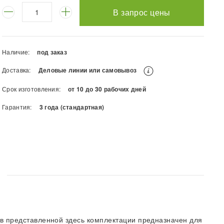
В запрос цены
Наличие:
под заказ
Доставка:
Деловые линии или самовывоз
Срок изготовления:
от 10 до 30 рабочих дней
Гарантия:
3 года (стандартная)
 представленной здесь комплектации предназначен для